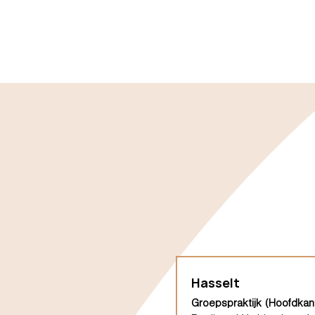
Hasselt
Groepspraktijk (Hoofdkan