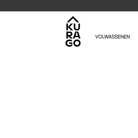
VOLWASSENEN