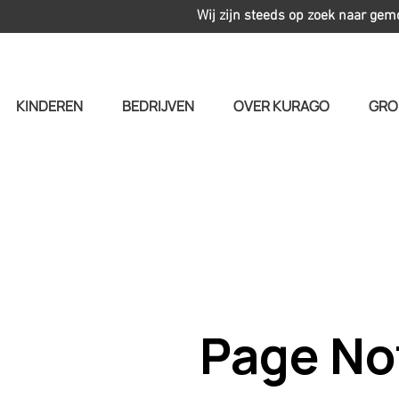
Wij zijn steeds op zoek naar gem
KINDEREN
BEDRIJVEN
OVER KURAGO
GRO
Page No