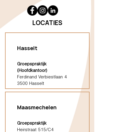
LOCATIES
Hasselt
Groepspraktijk
(Hoofdkantoor)
Ferdinand Verbiestlaan 4
3500 Hasselt
Maasmechelen
Groepspraktijk
Heirstraat 515/C4