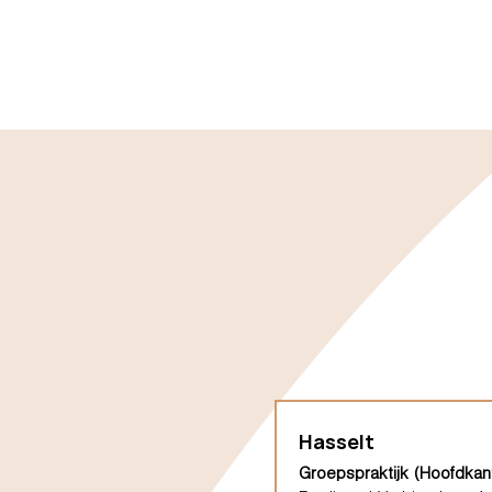
Hasselt
Groepspraktijk (Hoofdkan