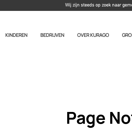
Wij zijn steeds op zoek naar gem
KINDEREN
BEDRIJVEN
OVER KURAGO
GRO
Page No