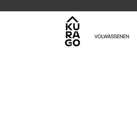
VOLWASSENEN