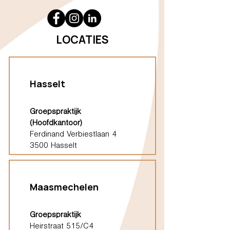
LOCATIES
Hasselt
Groepspraktijk
(Hoofdkantoor)
Ferdinand Verbiestlaan 4
3500 Hasselt
Maasmechelen
Groepspraktijk
Heirstraat 515/C4