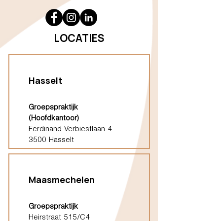
LOCATIES
Hasselt
Groepspraktijk
(Hoofdkantoor)
Ferdinand Verbiestlaan 4
3500 Hasselt
Maasmechelen
Groepspraktijk
Heirstraat 515/C4