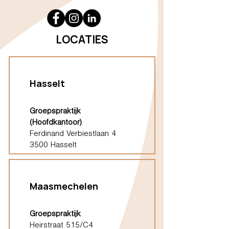
LOCATIES
Hasselt
Groepspraktijk
(Hoofdkantoor)
Ferdinand Verbiestlaan 4
3500 Hasselt
Maasmechelen
Groepspraktijk
Heirstraat 515/C4