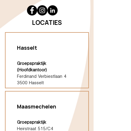
LOCATIES
Hasselt
Groepspraktijk
(Hoofdkantoor)
Ferdinand Verbiestlaan 4
3500 Hasselt
Maasmechelen
Groepspraktijk
Heirstraat 515/C4