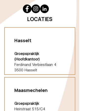
LOCATIES
Hasselt
Groepspraktijk
(Hoofdkantoor)
Ferdinand Verbiestlaan 4
3500 Hasselt
Maasmechelen
Groepspraktijk
Heirstraat 515/C4