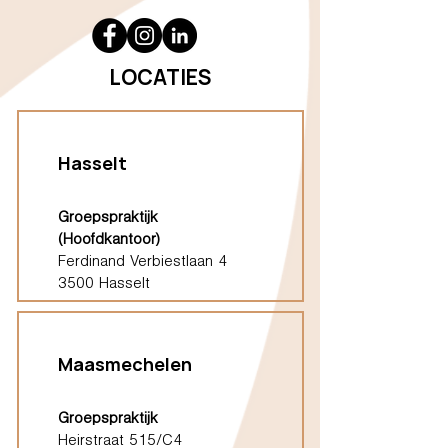
LOCATIES
Hasselt
Groepspraktijk
(Hoofdkantoor)
Ferdinand Verbiestlaan 4
3500 Hasselt
Maasmechelen
Groepspraktijk
Heirstraat 515/C4