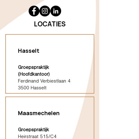
LOCATIES
Hasselt
Groepspraktijk
(Hoofdkantoor)
Ferdinand Verbiestlaan 4
3500 Hasselt
Maasmechelen
Groepspraktijk
Heirstraat 515/C4