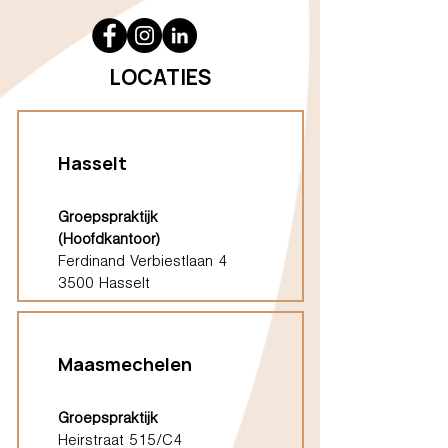
LOCATIES
Hasselt
Groepspraktijk
(Hoofdkantoor)
Ferdinand Verbiestlaan 4
3500 Hasselt
Maasmechelen
Groepspraktijk
Heirstraat 515/C4