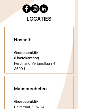
LOCATIES
Hasselt
Groepspraktijk
(Hoofdkantoor)
Ferdinand Verbiestlaan 4
3500 Hasselt
Maasmechelen
Groepspraktijk
Heirstraat 515/C4