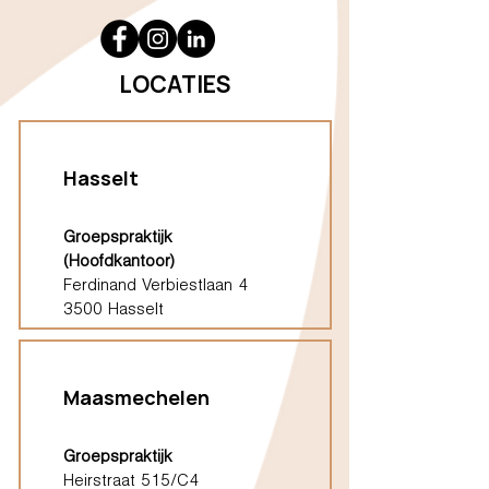
LOCATIES
Hasselt
Groepspraktijk
(Hoofdkantoor)
Ferdinand Verbiestlaan 4
3500 Hasselt
Maasmechelen
Groepspraktijk
Heirstraat 515/C4