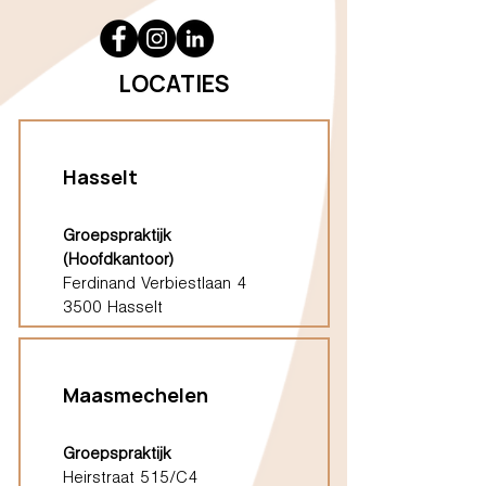
LOCATIES
Hasselt
Groepspraktijk
(Hoofdkantoor)
Ferdinand Verbiestlaan 4
3500 Hasselt
Maasmechelen
Groepspraktijk
Heirstraat 515/C4