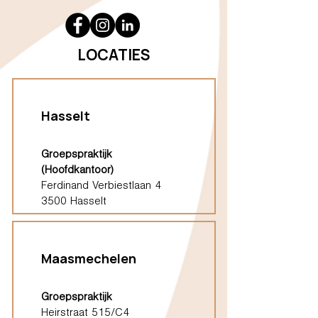
LOCATIES
Hasselt
Groepspraktijk
(Hoofdkantoor)
Ferdinand Verbiestlaan 4
3500 Hasselt
Maasmechelen
Groepspraktijk
Heirstraat 515/C4