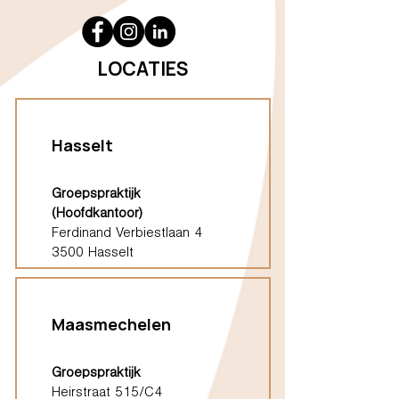
LOCATIES
Hasselt
Groepspraktijk
(Hoofdkantoor)
Ferdinand Verbiestlaan 4
3500 Hasselt
Maasmechelen
Groepspraktijk
Heirstraat 515/C4