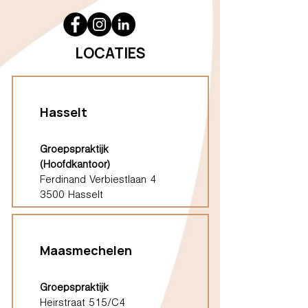
LOCATIES
Hasselt
Groepspraktijk
(Hoofdkantoor)
Ferdinand Verbiestlaan 4
3500 Hasselt
Maasmechelen
Groepspraktijk
Heirstraat 515/C4