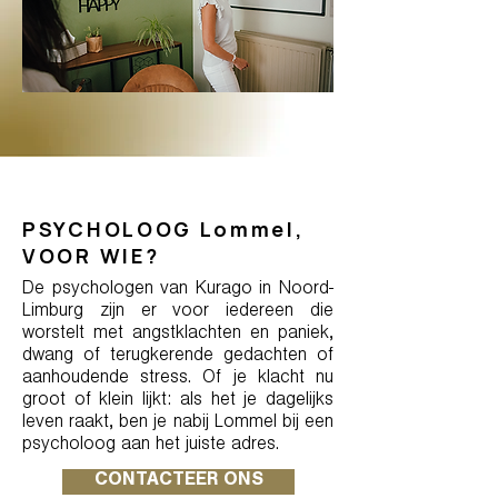
PSYCHOLOOG Lommel,
VOOR WIE?
De psychologen van Kurago in Noord-
Limburg zijn er voor iedereen die
worstelt met angstklachten en paniek,
dwang of terugkerende gedachten of
aanhoudende stress. Of je klacht nu
groot of klein lijkt: als het je dagelijks
leven raakt, ben je nabij Lommel bij een
psycholoog aan het juiste adres.
CONTACTEER ONS