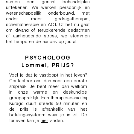
samen een gericht behandelplan
uittekenen. We werken persoonlijk én
wetenschappelijk onderbouwd, met
onder meer gedragstherapie,
schematherapie en ACT. Of het nu gaat
om dwang of terugkerende gedachten
of aanhoudende stress, we stemmen
het tempo en de aanpak op jou af.
PSYCHOLOOG
Lommel, PRIJS?
Voel je dat je vastloopt in het leven?
Contacteer ons dan voor een eerste
afspraak. Je bent meer dan welkom
in onze warme en deskundige
groepspraktijk. Een therapiesessie bij
Kurago duurt steeds 50 minuten en
de prijs is afhankelijk van het
betalingssysteem waar je in zit. De
tarieven kan je
hier
vinden.