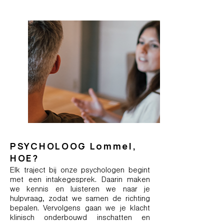
PSYCHOLOOG Lommel,
HOE?
Elk traject bij onze psychologen begint
met een intakegesprek. Daarin maken
we kennis en luisteren we naar je
hulpvraag, zodat we samen de richting
bepalen. Vervolgens gaan we je klacht
klinisch onderbouwd inschatten en