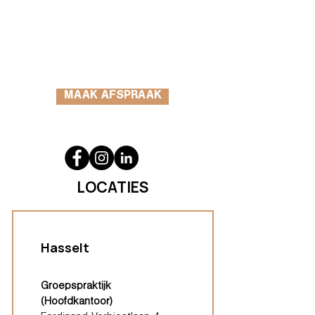
MAAK AFSPRAAK
LOCATIES
Hasselt
Groepspraktijk
(Hoofdkantoor)