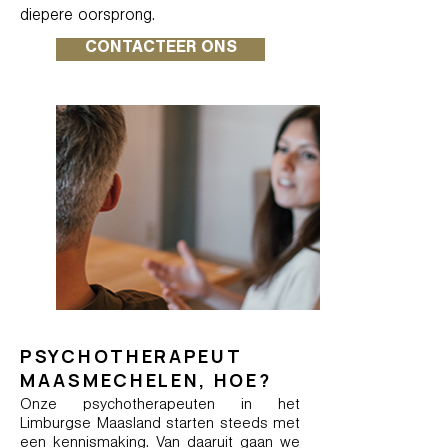
diepere oorsprong.
CONTACTEER ONS
PSYCHOTHERAPEUT
MAASMECHELEN, HOE?
Onze psychotherapeuten in het
Limburgse Maasland starten steeds met
een kennismaking. Van daaruit gaan we