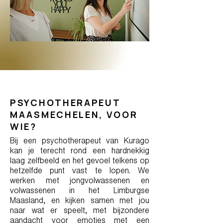
PSYCHOTHERAPEUT
MAASMECHELEN, VOOR
WIE?
Bij een psychotherapeut van Kurago
kan je terecht rond een hardnekkig
laag zelfbeeld en het gevoel telkens op
hetzelfde punt vast te lopen. We
werken met jongvolwassenen en
volwassenen in het Limburgse
Maasland, en kijken samen met jou
naar wat er speelt, met bijzondere
aandacht voor emoties met een