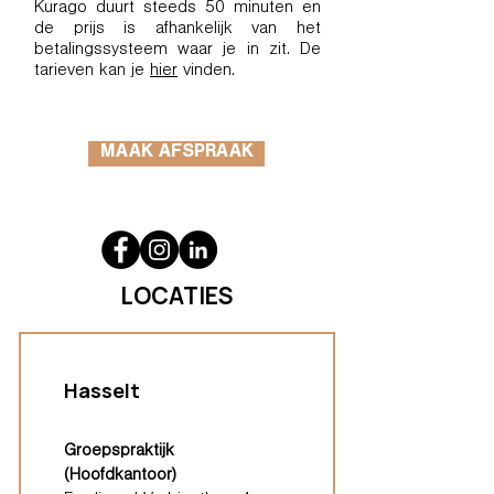
Kurago duurt steeds 50 minuten en
de prijs is afhankelijk van het
betalingssysteem waar je in zit. De
tarieven kan je
hier
vinden.
MAAK AFSPRAAK
LOCATIES
Hasselt
Groepspraktijk
(Hoofdkantoor)