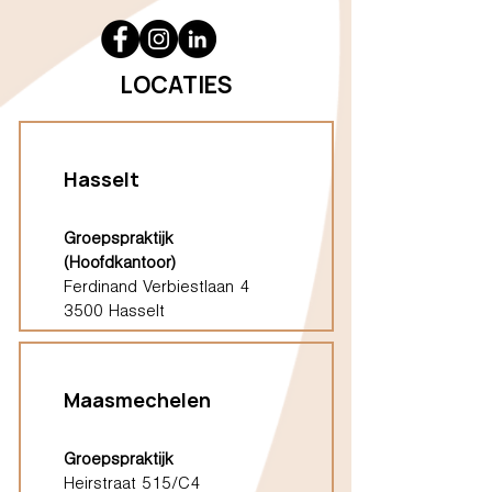
LOCATIES
Hasselt
Groepspraktijk
(Hoofdkantoor)
Ferdinand Verbiestlaan 4
3500 Hasselt
Maasmechelen
Groepspraktijk
Heirstraat 515/C4