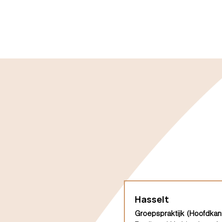
Hasselt
Groepspraktijk (Hoofdkan