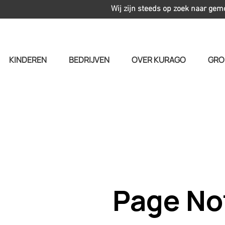
Wij zijn steeds op zoek naar gem
KINDEREN
BEDRIJVEN
OVER KURAGO
GRO
Page No