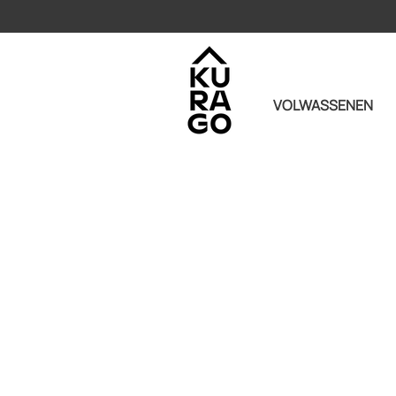
VOLWASSENEN