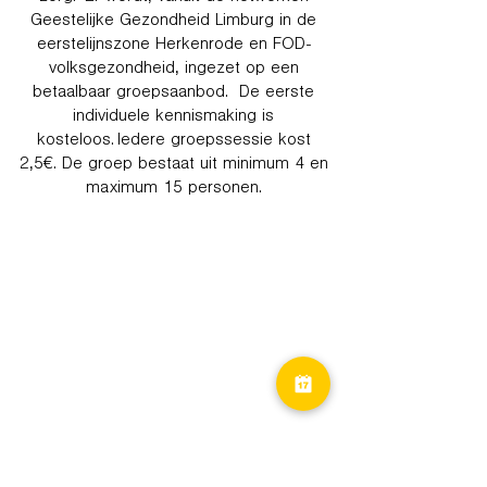
Geestelijke Gezondheid Limburg in de
eerstelijnszone Herkenrode en FOD-
volksgezondheid, ingezet op een
betaalbaar groepsaanbod. De eerste
individuele kennismaking is
kosteloos. Iedere groepssessie kost
2,5€. De groep bestaat uit minimum 4 en
maximum 15 personen.