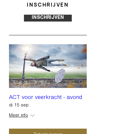
INSCHRIJVEN
INSCHRIJVEN
ACT voor veerkracht - avond
di 15 sep
Meer info