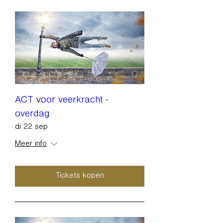
ACT voor veerkracht -
overdag
di 22 sep
Meer info
Tickets kopen