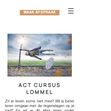
MAAK AFSPRAAK
ACT CURSUS
LOMMEL
Zit je leven soms niet mee? Wil jij beter
leren omgaan met de tegenslagen op je