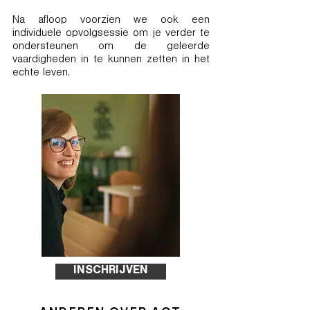
Na afloop voorzien we ook een
individuele opvolgsessie om je verder te
ondersteunen om de geleerde
vaardigheden in te kunnen zetten in het
echte leven.
INSCHRIJVEN