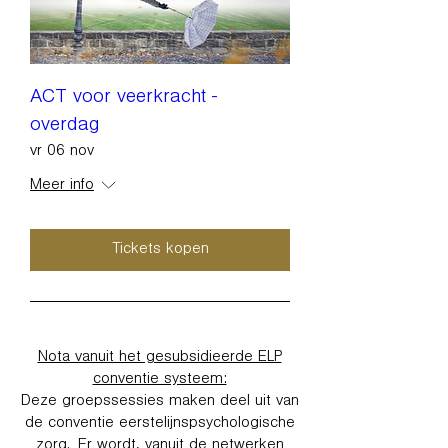
ACT voor veerkracht -
overdag
vr 06 nov
Meer info
Tickets kopen
Nota vanuit het gesubsidieerde ELP
conventie systeem:
Deze groepssessies maken deel uit van
de conventie eerstelijnspsychologische
zorg. Er wordt, vanuit de netwerken