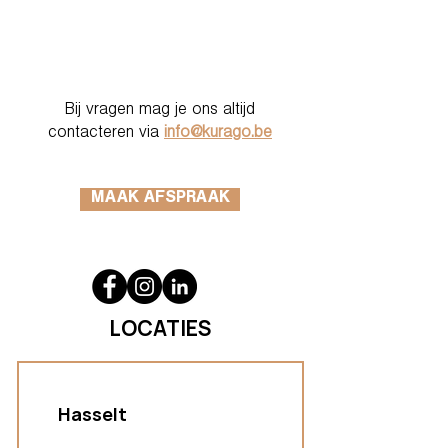
Bij vragen mag je ons altijd
contacteren via
info@kurago.be
MAAK AFSPRAAK
LOCATIES
Hasselt