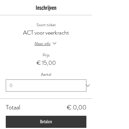
Inschrijven
Soort ticket
ACT voor veerkracht
Meer info
Prijs
€ 15,00
Aantal
Totaal
€ 0,00
Betalen