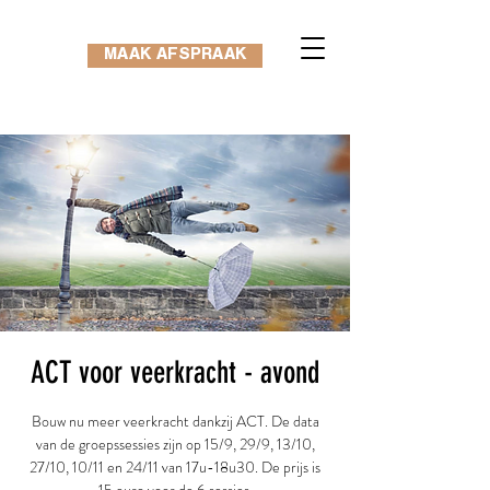
MAAK AFSPRAAK
ACT voor veerkracht - avond
Bouw nu meer veerkracht dankzij ACT. De data
van de groepssessies zijn op 15/9, 29/9, 13/10,
27/10, 10/11 en 24/11 van 17u-18u30. De prijs is