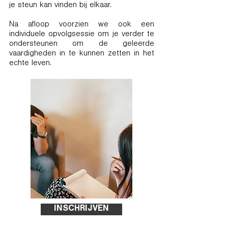
je steun kan vinden bij elkaar.
Na afloop voorzien we ook een
individuele opvolgsessie om je verder te
ondersteunen om de geleerde
vaardigheden in te kunnen zetten in het
echte leven.
INSCHRIJVEN