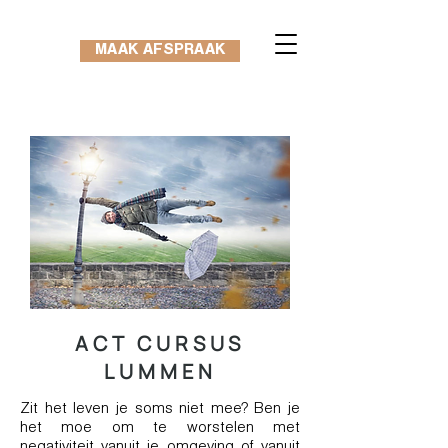
MAAK AFSPRAAK
ACT CURSUS
LUMMEN
Zit het leven je soms niet mee? Ben je
het moe om te worstelen met