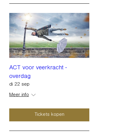
ACT voor veerkracht -
overdag
di 22 sep
Meer info
Tickets kopen