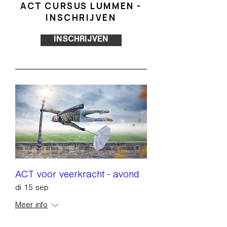
ACT CURSUS LUMMEN -
INSCHRIJVEN
INSCHRIJVEN
ACT voor veerkracht - avond
di 15 sep
Meer info