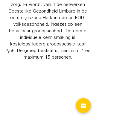
zorg. Er wordt, vanuit de netwerken
Geestelijke Gezondheid Limburg in de
eerstelijnszone Herkenrode en FOD-
volksgezondheid, ingezet op een
betaalbaar groepsaanbod. De eerste
individuele kennismaking is
kosteloos. Iedere groepssessie kost
2,5€. De groep bestaat uit minimum 4 en
maximum 15 personen.