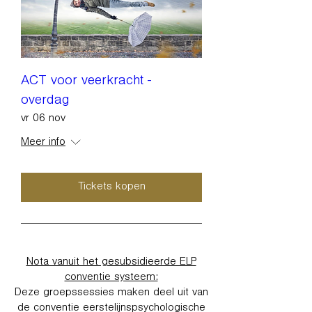
ACT voor veerkracht -
overdag
vr 06 nov
Meer info
Tickets kopen
Nota vanuit het gesubsidieerde ELP
conventie systeem:
Deze groepssessies maken deel uit van
de conventie eerstelijnspsychologische