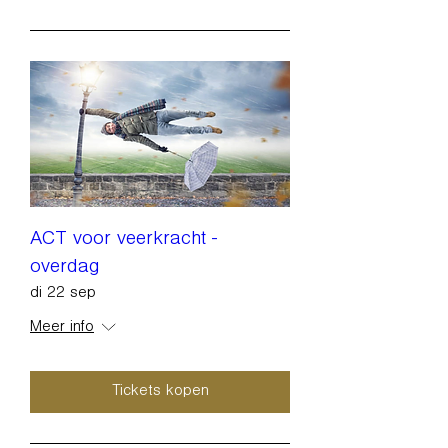
ACT voor veerkracht -
overdag
di 22 sep
Meer info
Tickets kopen