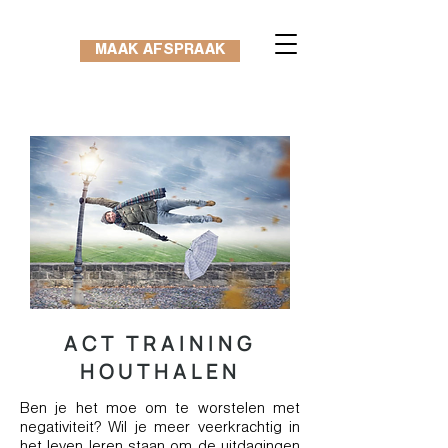
MAAK AFSPRAAK
ACT TRAINING
HOUTHALEN
Ben je het moe om te worstelen met
negativiteit? Wil je meer veerkrachtig in