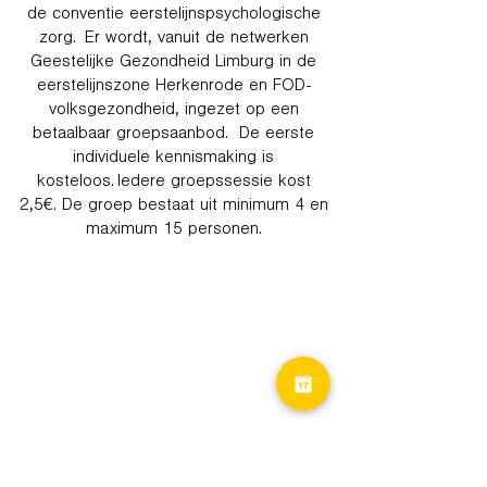
de conventie eerstelijnspsychologische
zorg. Er wordt, vanuit de netwerken
Geestelijke Gezondheid Limburg in de
eerstelijnszone Herkenrode en FOD-
volksgezondheid, ingezet op een
betaalbaar groepsaanbod. De eerste
individuele kennismaking is
kosteloos. Iedere groepssessie kost
2,5€. De groep bestaat uit minimum 4 en
maximum 15 personen.