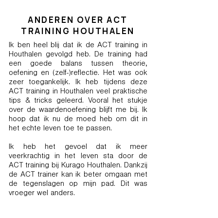
ANDEREN OVER ACT
TRAINING HOUTHALEN
Ik ben heel blij dat ik de ACT training in
Houthalen gevolgd heb. De training had
een goede balans tussen theorie,
oefening en (zelf-)reflectie. Het was ook
zeer toegankelijk. Ik heb tijdens deze
ACT training in Houthalen veel praktische
tips & tricks geleerd. Vooral het stukje
over de waardenoefening blijft me bij. Ik
hoop dat ik nu de moed heb om dit in
het echte leven toe te passen.
Ik heb het gevoel dat ik meer
veerkrachtig in het leven sta door de
ACT training bij Kurago Houthalen. Dankzij
de ACT trainer kan ik beter omgaan met
de tegenslagen op mijn pad. Dit was
vroeger wel anders.