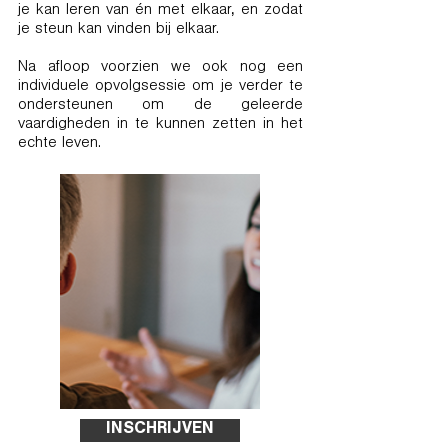
je kan leren van én met elkaar, en zodat
je steun kan vinden bij elkaar.
Na afloop voorzien we ook nog een
individuele opvolgsessie om je verder te
ondersteunen om de geleerde
vaardigheden in te kunnen zetten in het
echte leven.
INSCHRIJVEN