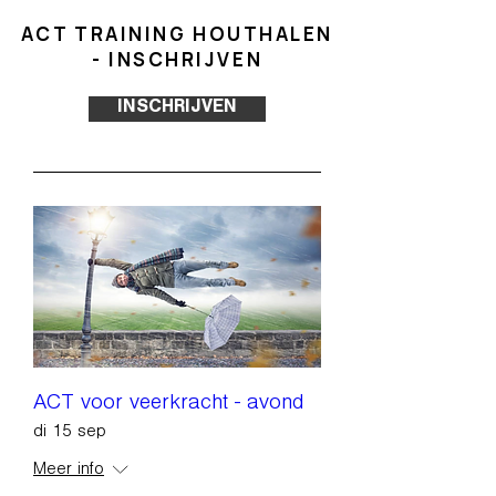
ACT TRAINING HOUTHALEN
- INSCHRIJVEN
INSCHRIJVEN
ACT voor veerkracht - avond
di 15 sep
Meer info