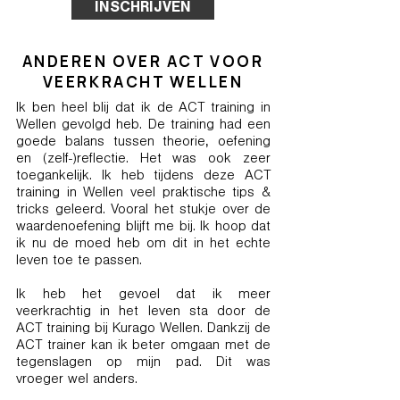
INSCHRIJVEN
ANDEREN OVER ACT VOOR
VEERKRACHT WELLEN
Ik ben heel blij dat ik de ACT training in
Wellen gevolgd heb. De training had een
goede balans tussen theorie, oefening
en (zelf-)reflectie. Het was ook zeer
toegankelijk. Ik heb tijdens deze ACT
training in Wellen veel praktische tips &
tricks geleerd. Vooral het stukje over de
waardenoefening blijft me bij. Ik hoop dat
ik nu de moed heb om dit in het echte
leven toe te passen.
Ik heb het gevoel dat ik meer
veerkrachtig in het leven sta door de
ACT training bij Kurago Wellen. Dankzij de
ACT trainer kan ik beter omgaan met de
tegenslagen op mijn pad. Dit was
vroeger wel anders.