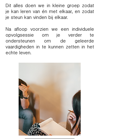
Dit alles doen we in kleine groep zodat
je kan leren van én met elkaar, en zodat
je steun kan vinden bij elkaar.
Na afloop voorzien we een individuele
opvolgsessie om je verder te
ondersteunen om de geleerde
vaardigheden in te kunnen zetten in het
echte leven.