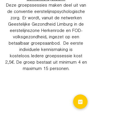
Deze groepssessies maken deel uit van
de conventie eerstelijnspsychologische
zorg. Er wordt, vanuit de netwerken
Geestelijke Gezondheid Limburg in de
eerstelijnszone Herkenrode en FOD-
volksgezondheid, ingezet op een
betaalbaar groepsaanbod. De eerste
individuele kennismaking is
kosteloos. Iedere groepssessie kost
2,5€. De groep bestaat uit minimum 4 en
maximum 15 personen.