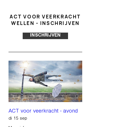
ACT VOOR VEERKRACHT
WELLEN - INSCHRIJVEN
INSCHRIJVEN
ACT voor veerkracht - avond
di 15 sep