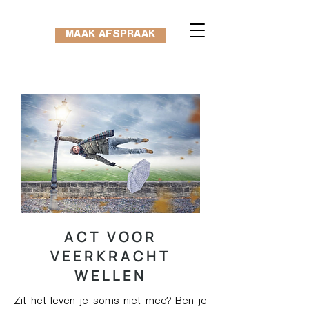
MAAK AFSPRAAK
ACT VOOR
VEERKRACHT
WELLEN
Zit het leven je soms niet mee? Ben je