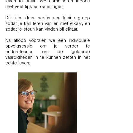
leven te staan. We combineren theorie
met veel tips en oefeningen.
Dit alles doen we in een kleine groep
zodat je kan leren van én met elkaar, en
zodat je steun kan vinden bij elkaar.
Na afloop voorzien we een individuele
opvolgsessie om je verder te
ondersteunen om de geleerde
vaardigheden in te kunnen zetten in het
echte leven.