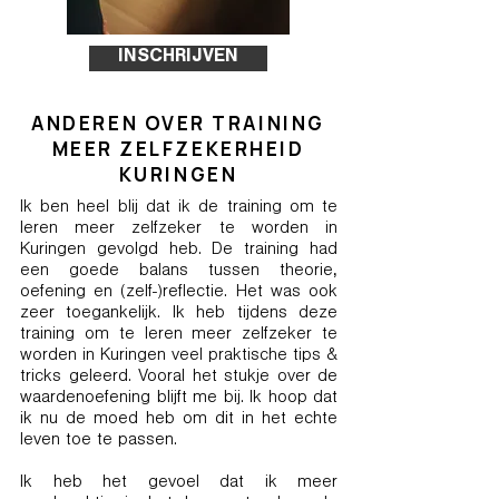
INSCHRIJVEN
ANDEREN OVER TRAINING
MEER ZELFZEKERHEID
KURINGEN
Ik ben heel blij dat ik de training om te
leren meer zelfzeker te worden in
Kuringen gevolgd heb. De training had
een goede balans tussen theorie,
oefening en (zelf-)reflectie. Het was ook
zeer toegankelijk. Ik heb tijdens deze
training om te leren meer zelfzeker te
worden in Kuringen veel praktische tips &
tricks geleerd. Vooral het stukje over de
waardenoefening blijft me bij. Ik hoop dat
ik nu de moed heb om dit in het echte
leven toe te passen.
Ik heb het gevoel dat ik meer