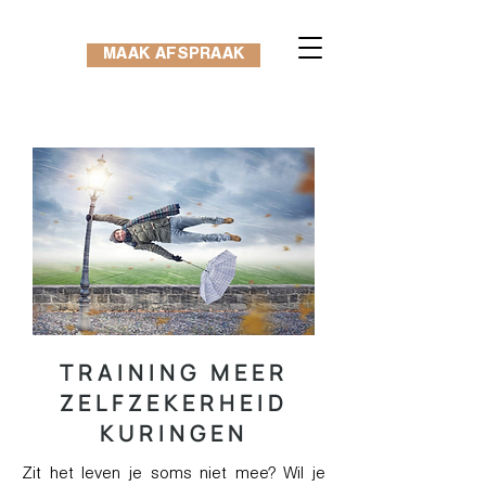
MAAK AFSPRAAK
TRAINING MEER
ZELFZEKERHEID
KURINGEN
Zit het leven je soms niet mee? Wil je