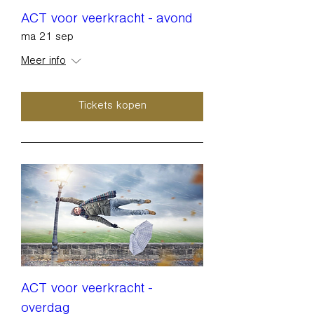
ACT voor veerkracht - avond
ma 21 sep
Meer info
Tickets kopen
ACT voor veerkracht -
overdag