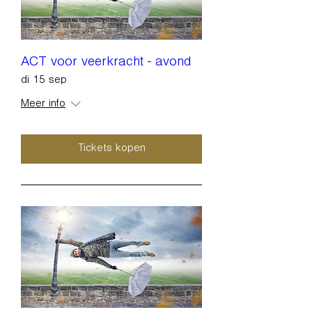
ACT voor veerkracht - avond
di 15 sep
Meer info
Tickets kopen