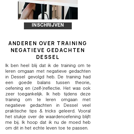
INSCHRIJVEN
ANDEREN OVER TRAINING
NEGATIEVE GEDACHTEN
DESSEL
Ik ben heel blij dat ik de training om te
leren omgaan met negatieve gedachten
in Dessel gevolgd heb. De training had
een goede balans tussen theorie,
oefening en (zelf-)reflectie. Het was ook
zeer toegankelijk. Ik heb tijdens deze
training om te leren omgaan met
negatieve gedachten in Dessel veel
praktische tips & tricks geleerd. Vooral
het stukje over de waardenoefening blijft
me bij. Ik hoop dat ik nu de moed heb
om dit in het echte leven toe te passen.