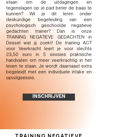
staan om de uitdagingen en
tegenslagen op je pad beter de baas te
kunnen? Wil je dit leren onder
deskundige begeleiding van een
psychologisch geschoolde negatieve
gedachten trainer? Dan is onze
TRAINING NEGATIEVE GEDACHTEN in
Dessel wat jij zoekt! De training ACT
voor Veerkracht leert je voor slechts
23,50 euro in 5 sessies praktische
handvaten om meer veerkrachtig in het
leven te staan. Je wordt daarnaast extra
begeleidt met een individuele intake en
opvolgsessie.
INSCHRIJVEN
TRAINING NEGATIEVE