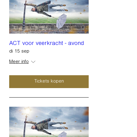
ACT voor veerkracht - avond
di 15 sep
Meer info
Tickets kopen