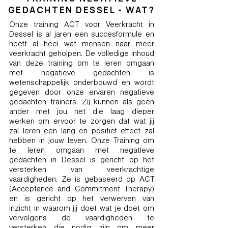
GEDACHTEN DESSEL - WAT?
Onze training ACT voor Veerkracht in
Dessel is al jaren een succesformule en
heeft al heel wat mensen naar meer
veerkracht geholpen. De volledige inhoud
van deze training om te leren omgaan
met negatieve gedachten is
wetenschappelijk onderbouwd en wordt
gegeven door onze ervaren negatieve
gedachten trainers. Zij kunnen als geen
ander met jou net die laag dieper
werken om ervoor te zorgen dat wat jij
zal leren een lang en positief effect zal
hebben in jouw leven. Onze Training om
te leren omgaan met negatieve
gedachten in Dessel is gericht op het
versterken van veerkrachtige
vaardigheden. Ze is gebaseerd op ACT
(Acceptance and Commitment Therapy)
en is gericht op het verwerven van
inzicht in waarom jij doet wat je doet om
vervolgens de vaardigheden te