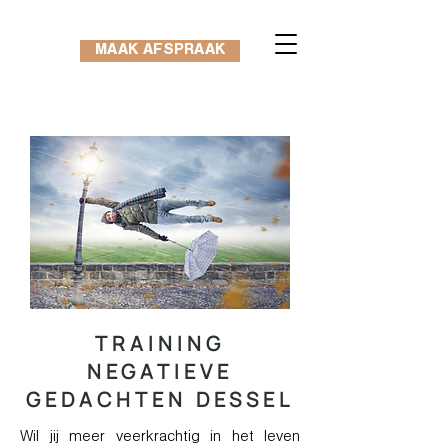
MAAK AFSPRAAK
TRAINING
NEGATIEVE
GEDACHTEN DESSEL
Wil jij meer veerkrachtig in het leven