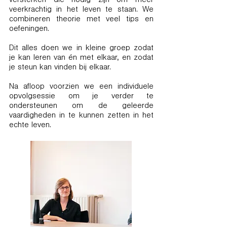
versterken die nodig zijn om meer
veerkrachtig in het leven te staan. We
combineren theorie met veel tips en
oefeningen.
Dit alles doen we in kleine groep zodat
je kan leren van én met elkaar, en zodat
je steun kan vinden bij elkaar.
Na afloop voorzien we een individuele
opvolgsessie om je verder te
ondersteunen om de geleerde
vaardigheden in te kunnen zetten in het
echte leven.