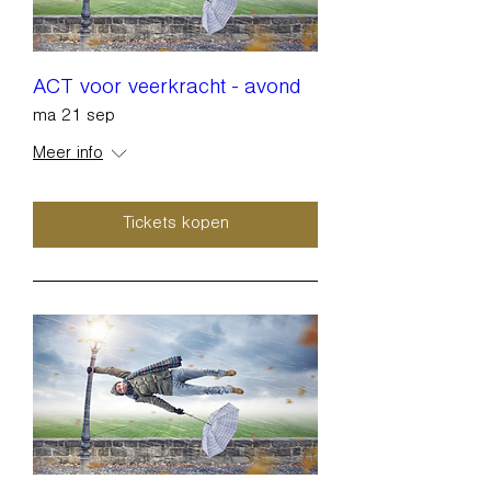
ACT voor veerkracht - avond
ma 21 sep
Meer info
Tickets kopen