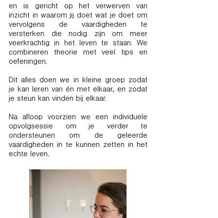
en is gericht op het verwerven van
inzicht in waarom jij doet wat je doet om
vervolgens de vaardigheden te
versterken die nodig zijn om meer
veerkrachtig in het leven te staan. We
combineren theorie met veel tips en
oefeningen.
Dit alles doen we in kleine groep zodat
je kan leren van én met elkaar, en zodat
je steun kan vinden bij elkaar.
Na afloop voorzien we een individuele
opvolgsessie om je verder te
ondersteunen om de geleerde
vaardigheden in te kunnen zetten in het
echte leven.