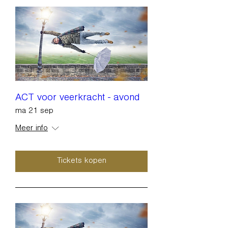
ACT voor veerkracht - avond
ma 21 sep
Meer info
Tickets kopen