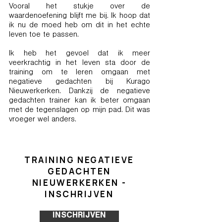
Vooral het stukje over de
waardenoefening blijft me bij. Ik hoop dat
ik nu de moed heb om dit in het echte
leven toe te passen.
Ik heb het gevoel dat ik meer
veerkrachtig in het leven sta door de
training om te leren omgaan met
negatieve gedachten bij Kurago
Nieuwerkerken. Dankzij de negatieve
gedachten trainer kan ik beter omgaan
met de tegenslagen op mijn pad. Dit was
vroeger wel anders.
TRAINING NEGATIEVE
GEDACHTEN
NIEUWERKERKEN -
INSCHRIJVEN
INSCHRIJVEN