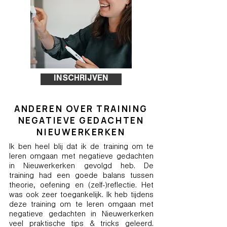
INSCHRIJVEN
ANDEREN OVER TRAINING
NEGATIEVE GEDACHTEN
NIEUWERKERKEN
Ik ben heel blij dat ik de training om te
leren omgaan met negatieve gedachten
in Nieuwerkerken gevolgd heb. De
training had een goede balans tussen
theorie, oefening en (zelf-)reflectie. Het
was ook zeer toegankelijk. Ik heb tijdens
deze training om te leren omgaan met
negatieve gedachten in Nieuwerkerken
veel praktische tips & tricks geleerd.