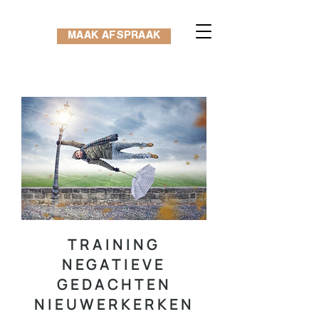
MAAK AFSPRAAK
TRAINING
NEGATIEVE
GEDACHTEN
NIEUWERKERKEN