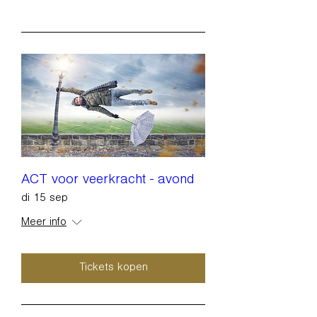
ACT voor veerkracht - avond
di 15 sep
Meer info
Tickets kopen