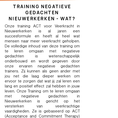
TRAINING NEGATIEVE
GEDACHTEN
NIEUWERKERKEN - WAT?
Onze training ACT voor Veerkracht in
Nieuwerkerken is al jaren een
succesformule en heeft al heel wat
mensen naar meer veerkracht geholpen.
De volledige inhoud van deze training om
te leren omgaan met negatieve
gedachten is wetenschappelijk
onderbouwd en wordt gegeven door
onze ervaren negatieve gedachten
trainers. Zij kunnen als geen ander met
jou net die laag dieper werken om
ervoor te zorgen dat wat jij zal leren een
lang en positief effect zal hebben in jouw
leven. Onze Training om te leren omgaan
met negatieve gedachten in
Nieuwerkerken is gericht op het
versterken van veerkrachtige
vaardigheden. Ze is gebaseerd op ACT
(Acceptance and Commitment Therapy)