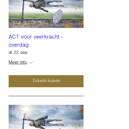
ACT voor veerkracht -
overdag
di 22 sep
Meer info
Tickets kopen