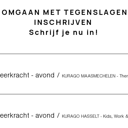
 OMGAAN MET TEGENSLAGEN 
INSCHRIJVEN
Schrijf je nu in!
eerkracht - avond
/
eerkracht - avond
/
KURAGO HASSELT - Kids, Work & 