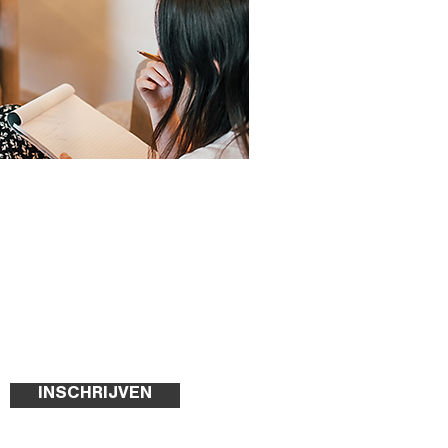
INSCHRIJVEN