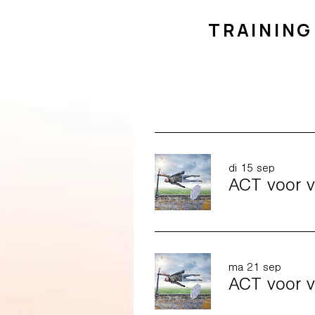
TRAINING
di 15 sep
ACT voor v
ma 21 sep
ACT voor v