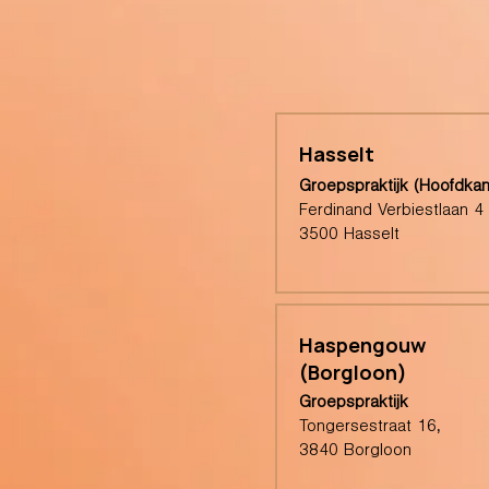
Hasselt
Groepspraktijk (Hoofdkan
Ferdinand Verbiestlaan 4
3500 Hasselt
Haspengouw
(Borgloon)
Groepspraktijk
Tongersestraat 16,
3840 Borgloon