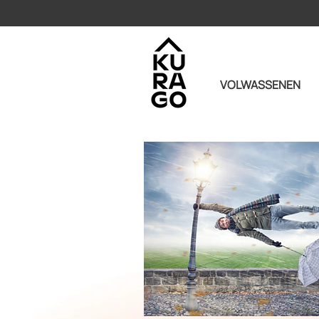
VOLWASSENEN