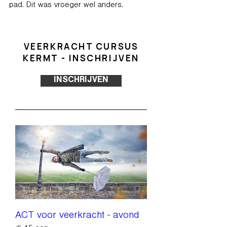
pad. Dit was vroeger wel anders.
VEERKRACHT CURSUS
KERMT - INSCHRIJVEN
INSCHRIJVEN
ACT voor veerkracht - avond