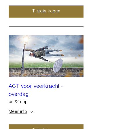
Tickets kopen
ACT voor veerkracht -
overdag
di 22 sep
Meer info