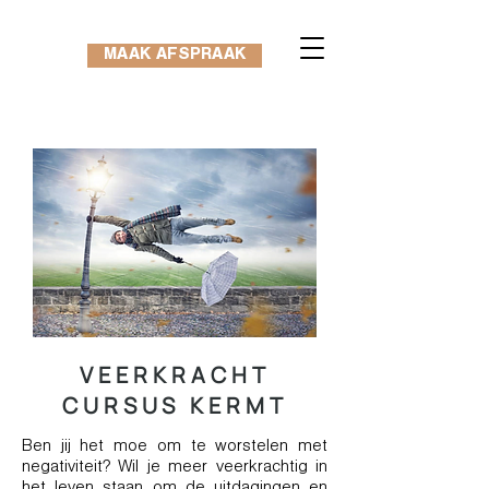
MAAK AFSPRAAK
VEERKRACHT
CURSUS KERMT
Ben jij het moe om te worstelen met
negativiteit? Wil je meer veerkrachtig in