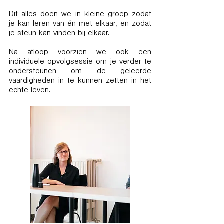
Dit alles doen we in kleine groep zodat
je kan leren van én met elkaar, en zodat
je steun kan vinden bij elkaar.
Na afloop voorzien we ook een
individuele opvolgsessie om je verder te
ondersteunen om de geleerde
vaardigheden in te kunnen zetten in het
echte leven.