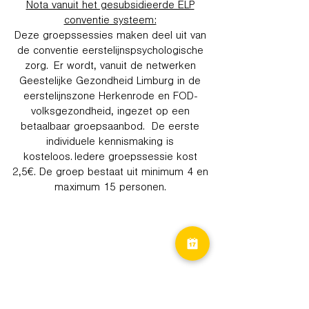
Nota vanuit het gesubsidieerde ELP
conventie systeem:
Deze groepssessies maken deel uit van
de conventie eerstelijnspsychologische
zorg. Er wordt, vanuit de netwerken
Geestelijke Gezondheid Limburg in de
eerstelijnszone Herkenrode en FOD-
volksgezondheid, ingezet op een
betaalbaar groepsaanbod. De eerste
individuele kennismaking is
kosteloos. Iedere groepssessie kost
2,5€. De groep bestaat uit minimum 4 en
maximum 15 personen.