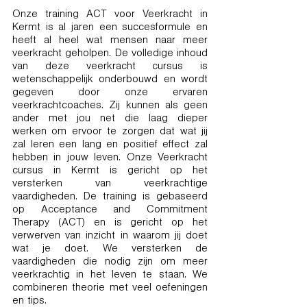
Onze training ACT voor Veerkracht in
Kermt is al jaren een succesformule en
heeft al heel wat mensen naar meer
veerkracht geholpen. De volledige inhoud
van deze veerkracht cursus is
wetenschappelijk onderbouwd en wordt
gegeven door onze ervaren
veerkrachtcoaches. Zij kunnen als geen
ander met jou net die laag dieper
werken om ervoor te zorgen dat wat jij
zal leren een lang en positief effect zal
hebben in jouw leven. Onze Veerkracht
cursus in Kermt is gericht op het
versterken van veerkrachtige
vaardigheden. De training is gebaseerd
op Acceptance and Commitment
Therapy (ACT) en is gericht op het
verwerven van inzicht in waarom jij doet
wat je doet. We versterken de
vaardigheden die nodig zijn om meer
veerkrachtig in het leven te staan. We
combineren theorie met veel oefeningen
en tips.