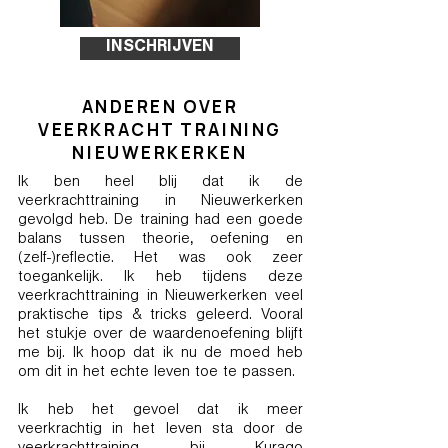
INSCHRIJVEN
ANDEREN OVER
VEERKRACHT TRAINING
NIEUWERKERKEN
Ik ben heel blij dat ik de
veerkrachttraining in Nieuwerkerken
gevolgd heb. De training had een goede
balans tussen theorie, oefening en
(zelf-)reflectie. Het was ook zeer
toegankelijk. Ik heb tijdens deze
veerkrachttraining in Nieuwerkerken veel
praktische tips & tricks geleerd. Vooral
het stukje over de waardenoefening blijft
me bij. Ik hoop dat ik nu de moed heb
om dit in het echte leven toe te passen.
Ik heb het gevoel dat ik meer
veerkrachtig in het leven sta door de