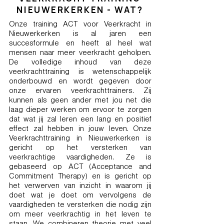
NIEUWERKERKEN - WAT?
Onze training ACT voor Veerkracht in
Nieuwerkerken is al jaren een
succesformule en heeft al heel wat
mensen naar meer veerkracht geholpen.
De volledige inhoud van deze
veerkrachttraining is wetenschappelijk
onderbouwd en wordt gegeven door
onze ervaren veerkrachttrainers. Zij
kunnen als geen ander met jou net die
laag dieper werken om ervoor te zorgen
dat wat jij zal leren een lang en positief
effect zal hebben in jouw leven. Onze
Veerkrachttraining in Nieuwerkerken is
gericht op het versterken van
veerkrachtige vaardigheden. Ze is
gebaseerd op ACT (Acceptance and
Commitment Therapy) en is gericht op
het verwerven van inzicht in waarom jij
doet wat je doet om vervolgens de
vaardigheden te versterken die nodig zijn
om meer veerkrachtig in het leven te