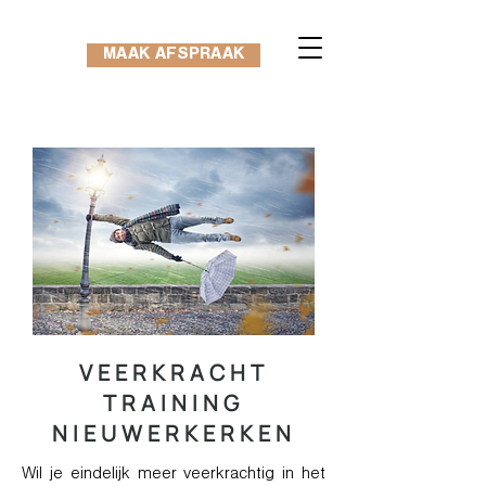
MAAK AFSPRAAK
VEERKRACHT
TRAINING
NIEUWERKERKEN
Wil je eindelijk meer veerkrachtig in het