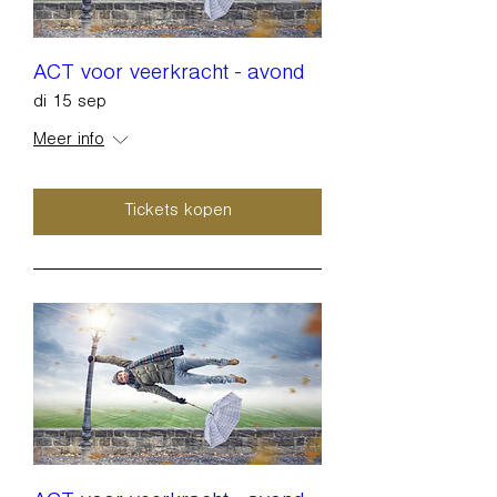
ACT voor veerkracht - avond
di 15 sep
Meer info
Tickets kopen