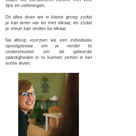
staan. We combineren theorie met veel
tips en oefeningen.
Dit alles doen we in kleine groep zodat
je kan leren van én met elkaar, en zodat
je steun kan vinden bij elkaar.
Na afloop voorzien we een individuele
opvolgsessie om je verder te
ondersteunen om de geleerde
vaardigheden in te kunnen zetten in het
echte leven.