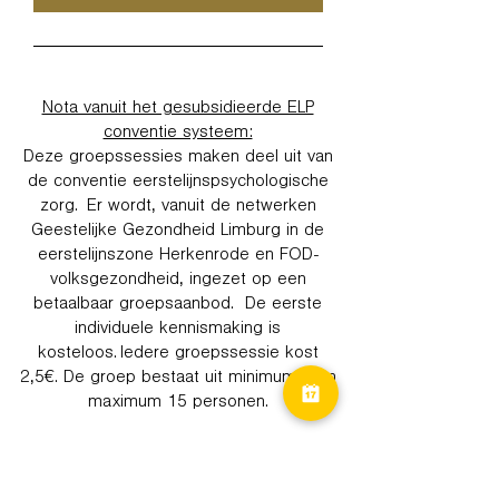
Nota vanuit het gesubsidieerde ELP
conventie systeem:
Deze groepssessies maken deel uit van
de conventie eerstelijnspsychologische
zorg. Er wordt, vanuit de netwerken
Geestelijke Gezondheid Limburg in de
eerstelijnszone Herkenrode en FOD-
volksgezondheid, ingezet op een
betaalbaar groepsaanbod. De eerste
individuele kennismaking is
kosteloos. Iedere groepssessie kost
2,5€. De groep bestaat uit minimum 4 en
maximum 15 personen.