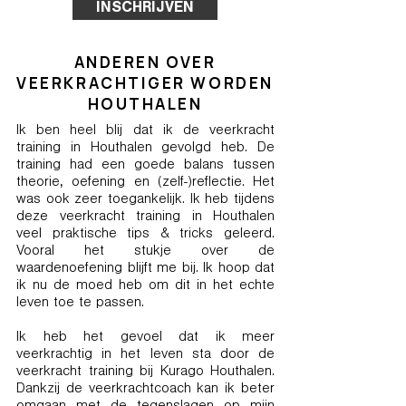
INSCHRIJVEN
ANDEREN OVER
VEERKRACHTIGER WORDEN
HOUTHALEN
Ik ben heel blij dat ik de veerkracht
training in Houthalen gevolgd heb. De
training had een goede balans tussen
theorie, oefening en (zelf-)reflectie. Het
was ook zeer toegankelijk. Ik heb tijdens
deze veerkracht training in Houthalen
veel praktische tips & tricks geleerd.
Vooral het stukje over de
waardenoefening blijft me bij. Ik hoop dat
ik nu de moed heb om dit in het echte
leven toe te passen.
Ik heb het gevoel dat ik meer
veerkrachtig in het leven sta door de
veerkracht training bij Kurago Houthalen.
Dankzij de veerkrachtcoach kan ik beter