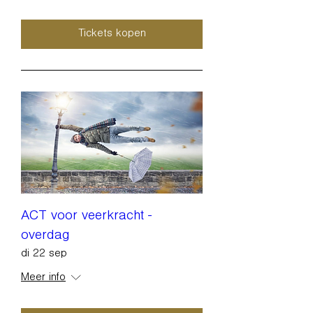
Tickets kopen
ACT voor veerkracht -
overdag
di 22 sep
Meer info