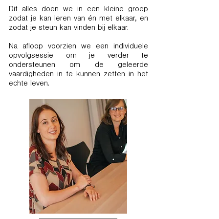
Dit alles doen we in een kleine groep
zodat je kan leren van én met elkaar, en
zodat je steun kan vinden bij elkaar.
Na afloop voorzien we een individuele
opvolgsessie om je verder te
ondersteunen om de geleerde
vaardigheden in te kunnen zetten in het
echte leven.