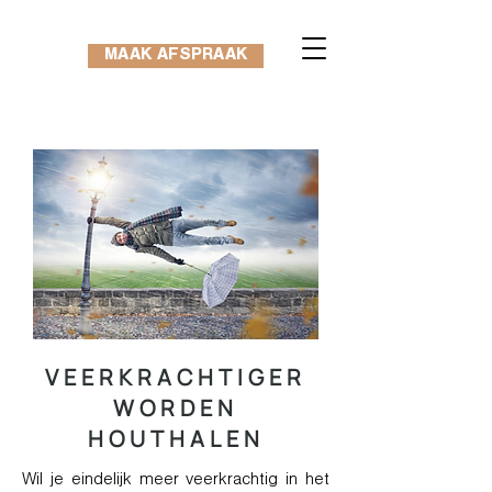
MAAK AFSPRAAK
VEERKRACHTIGER
WORDEN
HOUTHALEN
Wil je eindelijk meer veerkrachtig in het