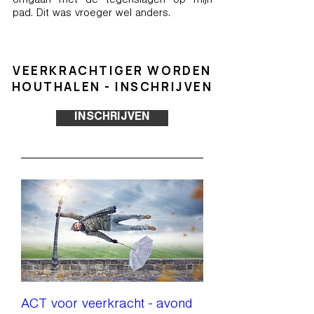
omgaan met de tegenslagen op mijn
pad. Dit was vroeger wel anders.
VEERKRACHTIGER WORDEN
HOUTHALEN - INSCHRIJVEN
INSCHRIJVEN
ACT voor veerkracht - avond