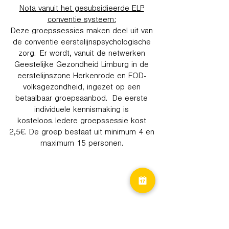
Nota vanuit het gesubsidieerde ELP
conventie systeem:
Deze groepssessies maken deel uit van
de conventie eerstelijnspsychologische
zorg. Er wordt, vanuit de netwerken
Geestelijke Gezondheid Limburg in de
eerstelijnszone Herkenrode en FOD-
volksgezondheid, ingezet op een
betaalbaar groepsaanbod. De eerste
individuele kennismaking is
kosteloos. Iedere groepssessie kost
2,5€. De groep bestaat uit minimum 4 en
maximum 15 personen.