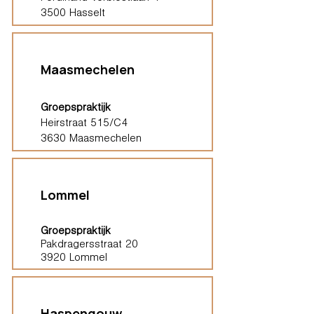
3500 Hasselt
Maasmechelen
Groepspraktijk
Heirstraat 515/C4
3630 Maasmechelen
Lommel
Groepspraktijk
Pakdragersstraat 20
3920 Lommel
Haspengouw