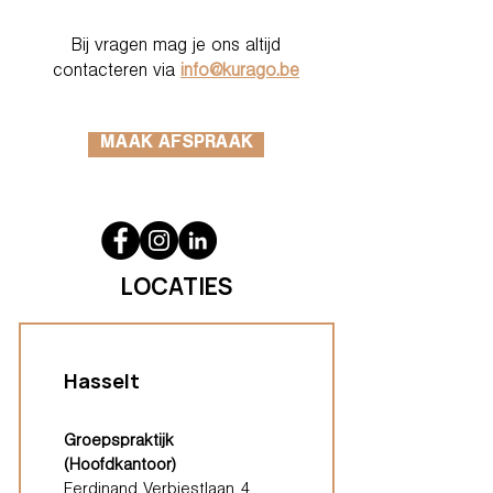
Bij vragen mag je ons altijd
contacteren via
info@kurago.be
MAAK AFSPRAAK
LOCATIES
Hasselt
Groepspraktijk
(Hoofdkantoor)
Ferdinand Verbiestlaan 4