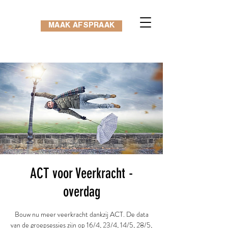
MAAK AFSPRAAK
ACT voor Veerkracht -
overdag
Bouw nu meer veerkracht dankzij ACT. De data
van de groepsessies zijn op 16/4, 23/4, 14/5, 28/5,