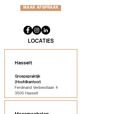
MAAK AFSPRAAK
LOCATIES
Hasselt
Groepspraktijk
(Hoofdkantoor)
Ferdinand Verbiestlaan 4
3500 Hasselt
Maasmechelen