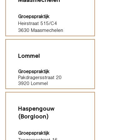
Groepspraktijk
Heirstraat 515/C4
3630 Maasmechelen
Lommel
Groepspraktijk
Pakdragersstraat 20
3920 Lommel
Haspengouw
(Borgloon)
Groepspraktijk