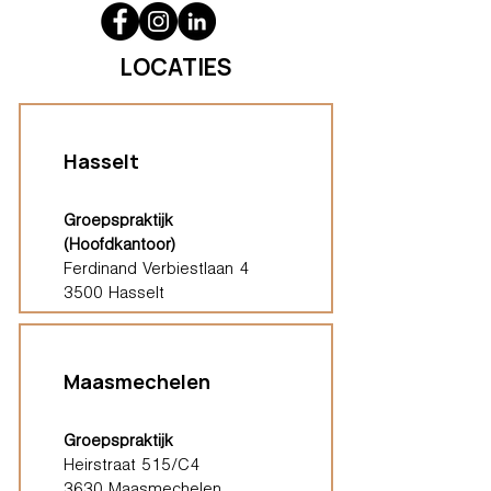
LOCATIES
Hasselt
Groepspraktijk
(Hoofdkantoor)
Ferdinand Verbiestlaan 4
3500 Hasselt
Maasmechelen
Groepspraktijk
Heirstraat 515/C4