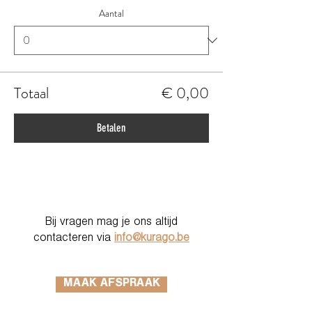
Aantal
Totaal
€ 0,00
Betalen
Bij vragen mag je ons altijd
contacteren via
info@kurago.be
MAAK AFSPRAAK