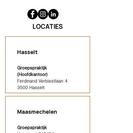
LOCATIES
Hasselt
Groepspraktijk
(Hoofdkantoor)
Ferdinand Verbiestlaan 4
3500 Hasselt
Maasmechelen
Groepspraktijk