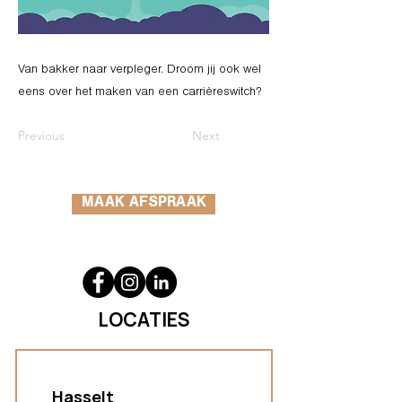
Van bakker naar verpleger. Droom jij ook wel
eens over het maken van een carrièreswitch?
Previous
Next
MAAK AFSPRAAK
LOCATIES
Hasselt