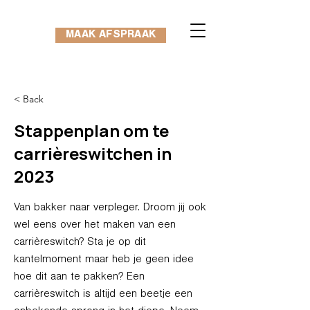
MAAK AFSPRAAK
< Back
Stappenplan om te
carrièreswitchen in
2023
Van bakker naar verpleger. Droom jij ook
wel eens over het maken van een
carrièreswitch? Sta je op dit
kantelmoment maar heb je geen idee
hoe dit aan te pakken? Een
carrièreswitch is altijd een beetje een