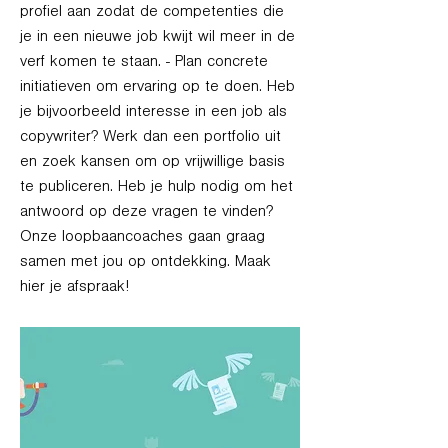
profiel aan zodat de competenties die
je in een nieuwe job kwijt wil meer in de
verf komen te staan. - Plan concrete
initiatieven om ervaring op te doen. Heb
je bijvoorbeeld interesse in een job als
copywriter? Werk dan een portfolio uit
en zoek kansen om op vrijwillige basis
te publiceren. Heb je hulp nodig om het
antwoord op deze vragen te vinden?
Onze loopbaancoaches gaan graag
samen met jou op ontdekking. Maak
hier je afspraak!