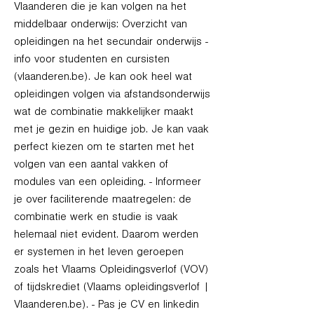
Vlaanderen die je kan volgen na het
middelbaar onderwijs: Overzicht van
opleidingen na het secundair onderwijs -
info voor studenten en cursisten
(vlaanderen.be). Je kan ook heel wat
opleidingen volgen via afstandsonderwijs
wat de combinatie makkelijker maakt
met je gezin en huidige job. Je kan vaak
perfect kiezen om te starten met het
volgen van een aantal vakken of
modules van een opleiding. - Informeer
je over faciliterende maatregelen: de
combinatie werk en studie is vaak
helemaal niet evident. Daarom werden
er systemen in het leven geroepen
zoals het Vlaams Opleidingsverlof (VOV)
of tijdskrediet (Vlaams opleidingsverlof |
Vlaanderen.be). - Pas je CV en linkedin