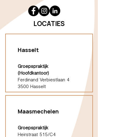
LOCATIES
Hasselt
Groepspraktijk
(Hoofdkantoor)
Ferdinand Verbiestlaan 4
3500 Hasselt
Maasmechelen
Groepspraktijk
Heirstraat 515/C4