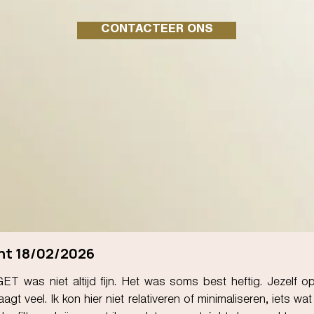
CONTACTEER ONS
nt 18/02/2026
n, GET was niet altijd fijn. Het was soms best heftig. Jezelf
agt veel. Ik kon hier niet relativeren of minimaliseren, iets wat