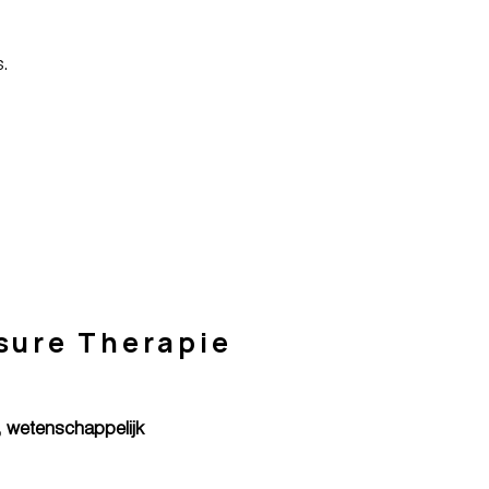
.
sure Therapie
, wetenschappelijk