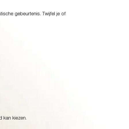
sche gebeurtenis. Twijfel je of
 kan kiezen.