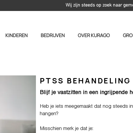
Wij zijn steeds op zoek naar gem
KINDEREN
BEDRIJVEN
OVER KURAGO
GRO
PTSS BEHANDELING
Blijf je vastzitten in een ingrijpende 
Heb je iets meegemaakt dat nog steeds in j
hangen?
Misschien merk je dat je: