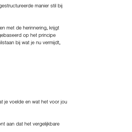
estructureerde manier stil bij
n met de herinnering, krijgt
 gebaseerd op het principe
lstaan bij wat je nu vermijdt,
t je voelde en wat het voor jou
nt aan dat het vergelijkbare