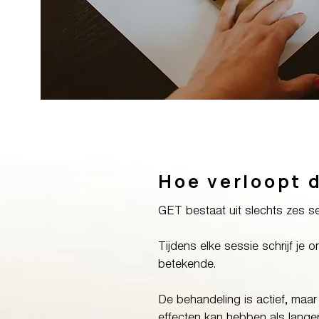
Hoe verloopt 
GET bestaat uit slechts zes se
Tijdens elke sessie schrijf je
betekende.
De behandeling is actief, maar