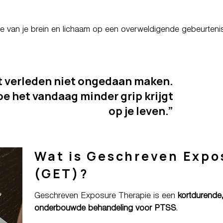
ie van je brein en lichaam op een overweldigende gebeurtenis
et verleden niet ongedaan maken.
oe het vandaag minder grip krijgt
op je leven.”
Wat is Geschreven Expo
(GET)?
Geschreven Exposure Therapie is een
kortdurende
onderbouwde behandeling voor PTSS
.