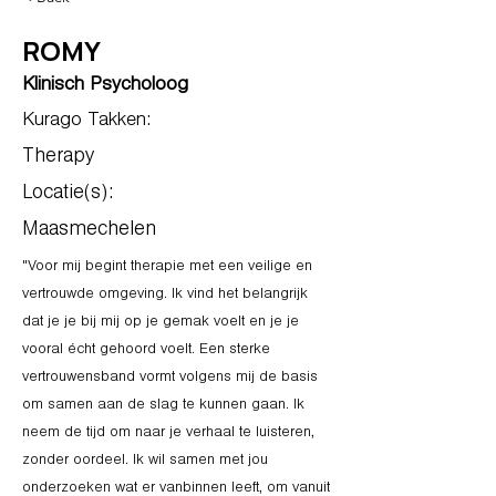
ROMY
Klinisch Psycholoog
Kurago Takken:
Therapy
Locatie(s):
Maasmechelen
"Voor mij begint therapie met een veilige en
vertrouwde omgeving. Ik vind het belangrijk
dat je je bij mij op je gemak voelt en je je
vooral écht gehoord voelt. Een sterke
vertrouwensband vormt volgens mij de basis
om samen aan de slag te kunnen gaan. Ik
neem de tijd om naar je verhaal te luisteren,
zonder oordeel. Ik wil samen met jou
onderzoeken wat er vanbinnen leeft, om vanuit