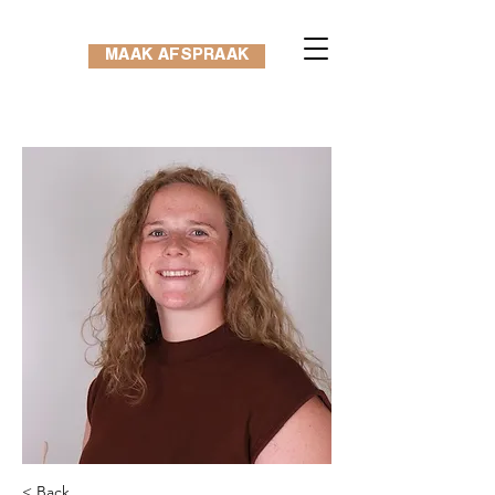
MAAK AFSPRAAK
< Back