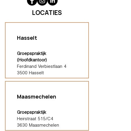
LOCATIES
Hasselt
Groepspraktijk
(Hoofdkantoor)
Ferdinand Verbiestlaan 4
3500 Hasselt
Maasmechelen
Groepspraktijk
Heirstraat 515/C4
3630 Maasmechelen