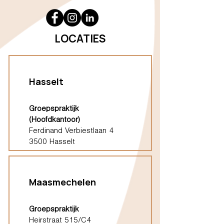
LOCATIES
Hasselt
Groepspraktijk
(Hoofdkantoor)
Ferdinand Verbiestlaan 4
3500 Hasselt
Maasmechelen
Groepspraktijk
Heirstraat 515/C4