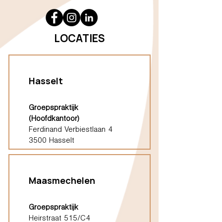
LOCATIES
Hasselt
Groepspraktijk
(Hoofdkantoor)
Ferdinand Verbiestlaan 4
3500 Hasselt
Maasmechelen
Groepspraktijk
Heirstraat 515/C4