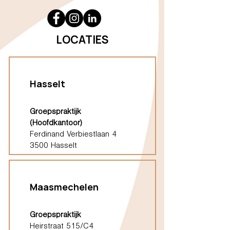
LOCATIES
Hasselt
Groepspraktijk
(Hoofdkantoor)
Ferdinand Verbiestlaan 4
3500 Hasselt
Maasmechelen
Groepspraktijk
Heirstraat 515/C4