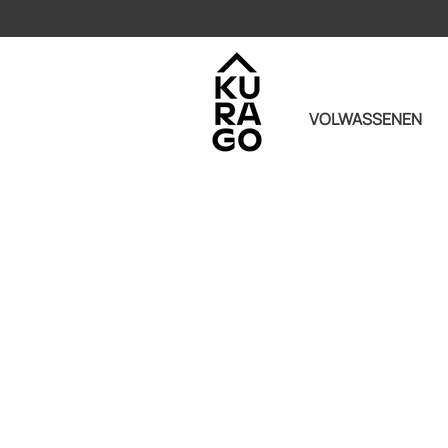
VOLWASSENEN