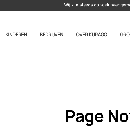
Wij zijn steeds op zoek naar gem
KINDEREN
BEDRIJVEN
OVER KURAGO
GRO
Page No