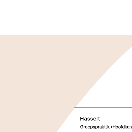
Hasselt
Groepspraktijk (Hoofdkan