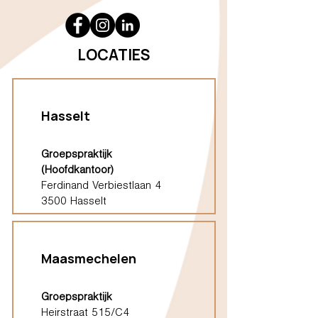
LOCATIES
Hasselt
Groepspraktijk
(Hoofdkantoor)
Ferdinand Verbiestlaan 4
3500 Hasselt
Maasmechelen
Groepspraktijk
Heirstraat 515/C4