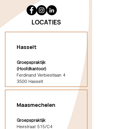
LOCATIES
Hasselt
Groepspraktijk
(Hoofdkantoor)
Ferdinand Verbiestlaan 4
3500 Hasselt
Maasmechelen
Groepspraktijk
Heirstraat 515/C4