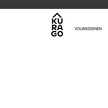
VOLWASSENEN