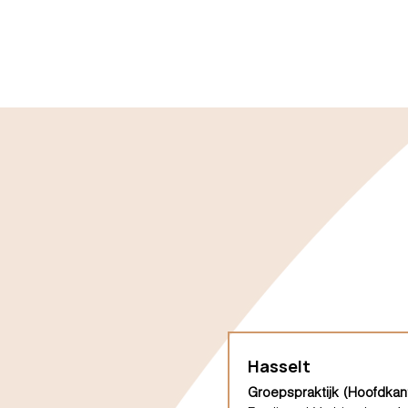
Hasselt
Groepspraktijk (Hoofdkan