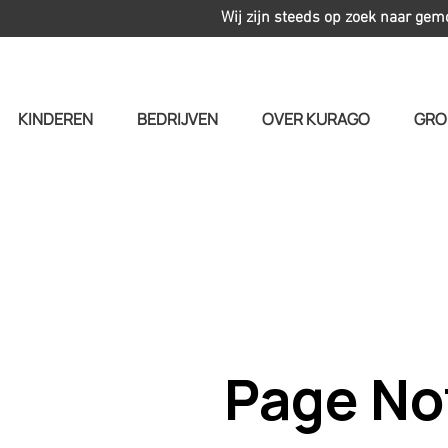
Wij zijn steeds op zoek naar gem
KINDEREN
BEDRIJVEN
OVER KURAGO
GRO
Page No