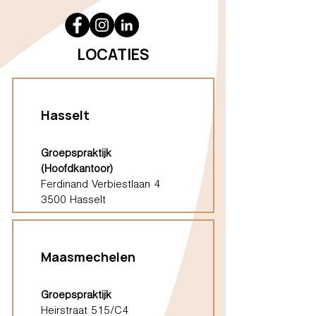
LOCATIES
Hasselt
Groepspraktijk
(Hoofdkantoor)
Ferdinand Verbiestlaan 4
3500 Hasselt
Maasmechelen
Groepspraktijk
Heirstraat 515/C4