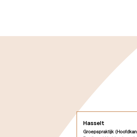
Hasselt
Groepspraktijk (Hoofdkan