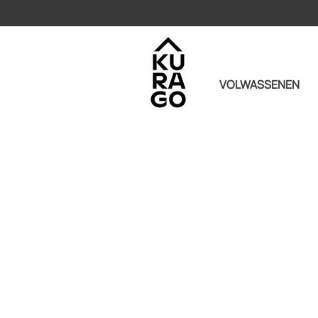
VOLWASSENEN