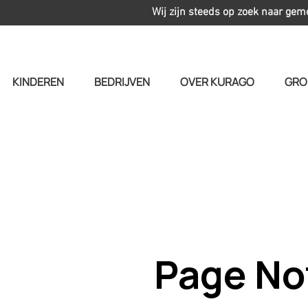
Wij zijn steeds op zoek naar gem
KINDEREN
BEDRIJVEN
OVER KURAGO
GRO
Page No